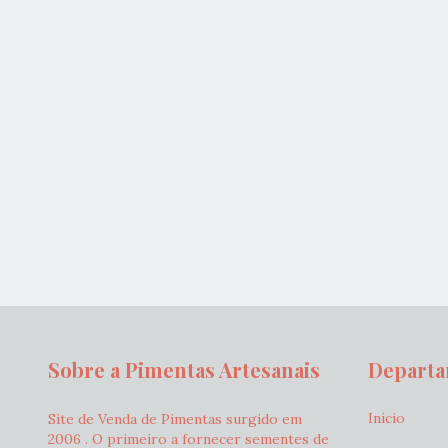
Sobre a Pimentas Artesanais
Depart
Início
Site de Venda de Pimentas surgido em
2006 . O primeiro a fornecer sementes de