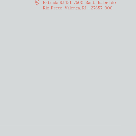
Estrada RJ 151, 7500, Santa Isabel do
Rio Preto, Valença, RJ - 27657-000