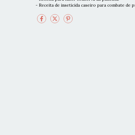
- Receita de inseticida caseiro para combate de p