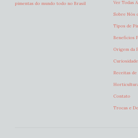
Ver Todas 
pimentas do mundo todo no Brasil
Sobre Nós d
Tipos de Pi
Beneficios 
Origem da 
Curiosidade
Receitas de
Horticultur
Contato
Trocas e D