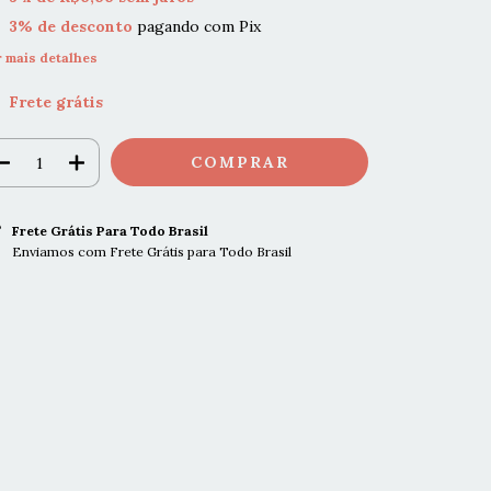
3% de desconto
pagando com Pix
r mais detalhes
Frete grátis
Frete Grátis Para Todo Brasil
Enviamos com Frete Grátis para Todo Brasil