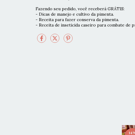
Fazendo seu pedido, você receberá GRÁTIS:
- Dicas de manejo e cultivo da pimenta.
- Receita para fazer conserva da pimenta.
- Receita de inseticida caseiro para combate de p
14