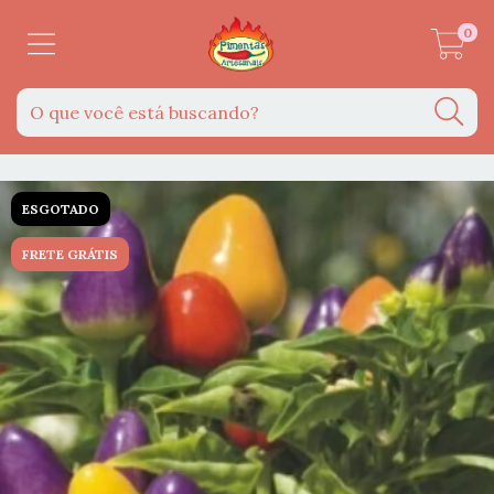
0
ESGOTADO
FRETE GRÁTIS