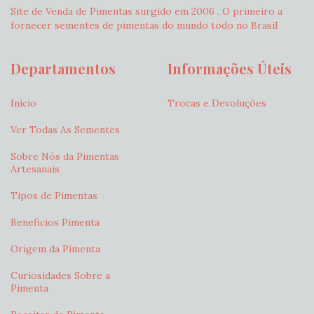
Site de Venda de Pimentas surgido em 2006 . O primeiro a
fornecer sementes de pimentas do mundo todo no Brasil
Departamentos
Informações Úteis
Início
Trocas e Devoluções
Ver Todas As Sementes
Sobre Nós da Pimentas
Artesanais
Tipos de Pimentas
Beneficios Pimenta
Origem da Pimenta
Curiosidades Sobre a
Pimenta