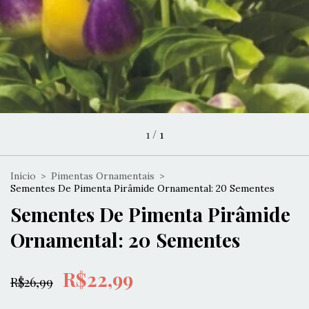
1
/
1
Início
>
Pimentas Ornamentais
>
Sementes De Pimenta Pirâmide Ornamental: 20 Sementes
Sementes De Pimenta Pirâmide
Ornamental: 20 Sementes
R$22,99
R$26,99