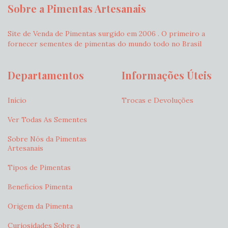
Sobre a Pimentas Artesanais
Site de Venda de Pimentas surgido em 2006 . O primeiro a
fornecer sementes de pimentas do mundo todo no Brasil
Departamentos
Informações Úteis
Início
Trocas e Devoluções
Ver Todas As Sementes
Sobre Nós da Pimentas
Artesanais
Tipos de Pimentas
Beneficios Pimenta
Origem da Pimenta
Curiosidades Sobre a