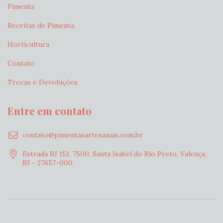
Pimenta
Receitas de Pimenta
Horticultura
Contato
Trocas e Devoluções
Entre em contato
contato@pimentasartesanais.com.br
Estrada RJ 151, 7500, Santa Isabel do Rio Preto, Valença,
RJ - 27657-000