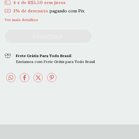
4
x de
R$5,50
sem juros
3% de desconto
pagando com Pix
Ver mais detalhes
Frete Grátis Para Todo Brasil
Enviamos com Frete Grátis para Todo Brasil