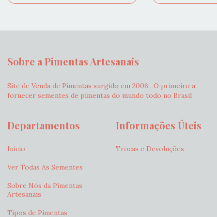
Sobre a Pimentas Artesanais
Site de Venda de Pimentas surgido em 2006 . O primeiro a
fornecer sementes de pimentas do mundo todo no Brasil
Departamentos
Informações Úteis
Início
Trocas e Devoluções
Ver Todas As Sementes
Sobre Nós da Pimentas
Artesanais
Tipos de Pimentas