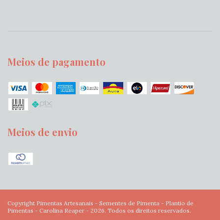
Meios de pagamento
Meios de envio
Copyright Pimentas Artesanais - Sementes de Pimenta - Plantio de
Pimentas - Carolina Reaper - 2026. Todos os direitos reservados.