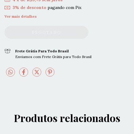
3% de desconto
pagando com Pix
Ver mais detalhes
Frete Grátis Para Todo Brasil
Enviamos com Frete Grátis para Todo Brasil
Produtos relacionados