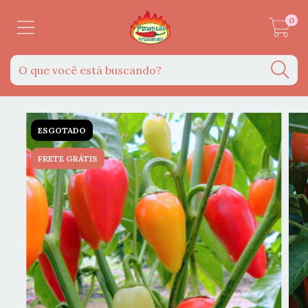
0
ESGOTADO
FRETE GRÁTIS