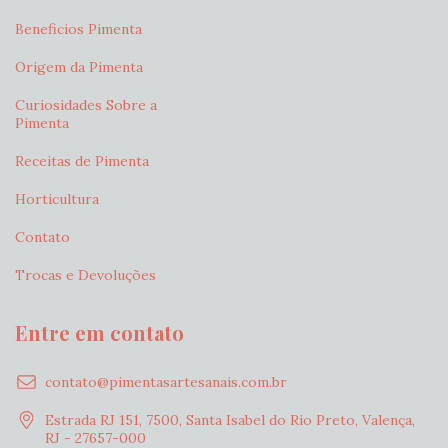
Beneficios Pimenta
Origem da Pimenta
Curiosidades Sobre a
Pimenta
Receitas de Pimenta
Horticultura
Contato
Trocas e Devoluções
Entre em contato
contato@pimentasartesanais.com.br
Estrada RJ 151, 7500, Santa Isabel do Rio Preto, Valença,
RJ - 27657-000