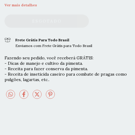
Ver mais detalhes
Frete Grátis Para Todo Brasil
Enviamos com Frete Grátis para Todo Brasil
Fazendo seu pedido, você receberá GRÁTIS:
- Dicas de manejo e cultivo da pimenta.
- Receita para fazer conserva da pimenta.
- Receita de inseticida caseiro para combate de pragas como
pulgões, lagartas, etc..