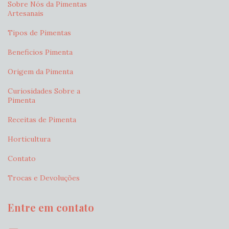
Sobre Nós da Pimentas
Artesanais
Tipos de Pimentas
Beneficios Pimenta
Origem da Pimenta
Curiosidades Sobre a
Pimenta
Receitas de Pimenta
Horticultura
Contato
Trocas e Devoluções
Entre em contato